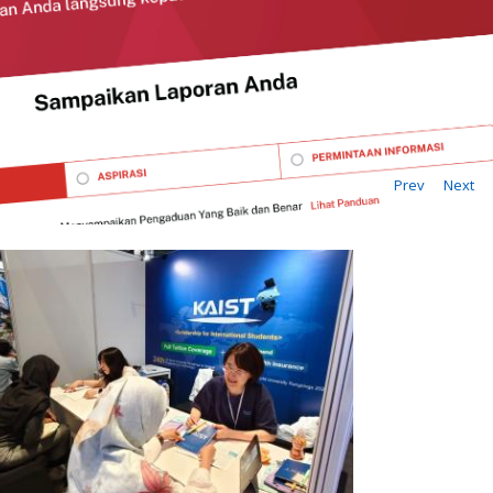
Prev
Next