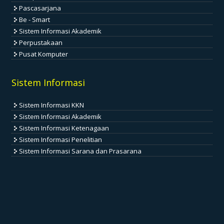
Pascasarjana
Be - Smart
Sistem Informasi Akademik
Perpustakaan
Pusat Komputer
Sistem Informasi
Sistem Informasi KKN
Sistem Informasi Akademik
Sistem Informasi Ketenagaan
Sistem Informasi Penelitian
Sistem Informasi Sarana dan Prasarana