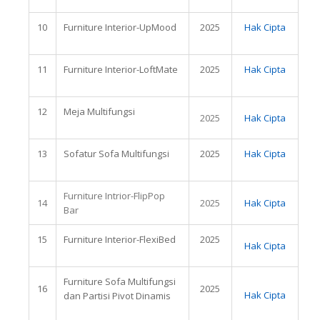
10
Furniture Interior-UpMood
2025
Hak Cipta
11
Furniture Interior-LoftMate
2025
Hak Cipta
12
Meja Multifungsi
2025
Hak Cipta
13
Sofatur Sofa Multifungsi
2025
Hak Cipta
Furniture Intrior-FlipPop
14
2025
Hak Cipta
Bar
15
Furniture Interior-FlexiBed
2025
Hak Cipta
Furniture Sofa Multifungsi
16
2025
Hak Cipta
dan Partisi Pivot Dinamis