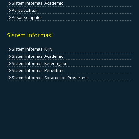
Sistem Informasi Akademik
Perpustakaan
Pusat Komputer
Sistem Informasi
Sistem Informasi KKN
Sistem Informasi Akademik
Sistem Informasi Ketenagaan
Sistem Informasi Penelitian
Sistem Informasi Sarana dan Prasarana